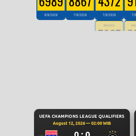
6989
8867
4372
9
8/8/2026
7/8/2026
7/8/2026
7/
MACAU
MA
5825
7
7/8/2026
7/
UEFA CHAMPIONS LEAGUE QUALIFIERS
UEFA CHAMP
August 12, 2026 — 01:15 WIB
August
0 : 0