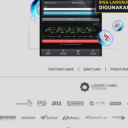
TENTANG KAMI
|
BANTUAN
|
PERATUR