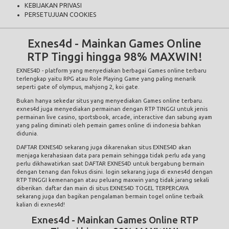
KEBIJAKAN PRIVASI
PERSETUJUAN COOKIES
Exnes4d - Mainkan Games Online
RTP Tinggi hingga 98% MAXWIN!
EXNES4D
- platform yang menyediakan berbagai
Games online terbaru
terlengkap yaitu RPG atau Role Playing Game yang paling menarik
seperti gate of olympus, mahjong 2, koi gate.
Bukan hanya sekedar situs yang menyediakan
Games online terbaru
.
exnes4d juga menyediakan permainan dengan
RTP TINGGI
untuk jenis
permainan live casino, sportsbook, arcade, interactive dan sabung ayam
yang paling diminati oleh pemain games online di indonesia bahkan
didunia.
DAFTAR EXNES4D
sekarang juga dikarenakan situs
EXNES4D
akan
menjaga kerahasiaan data para pemain sehingga tidak perlu ada yang
perlu dikhawatirkan saat
DAFTAR EXNES4D
untuk bergabung bermain
dengan tenang dan fokus disini. login sekarang juga di exnes4d dengan
RTP TINGGI
kemenangan atau peluang maxwin yang tidak jarang sekali
diberikan. daftar dan main di situs
EXNES4D TOGEL TERPERCAYA
sekarang juga dan bagikan pengalaman bermain togel online terbaik
kalian di exnes4d!
Exnes4d - Mainkan Games Online RTP