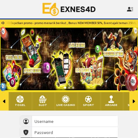
4D Dapatkan promo - promo menarik berikut , Bonus NEW MEMBER 50%, Event ajak teman 250rb, Cashback
TOGEL
SLOT
LIVE CASINO
SPORT
ARCADE
SABU