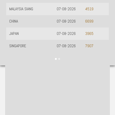
MALAYSIA SIANG
07-08-2026
4519
CHINA
07-08-2026
6699
JAPAN
07-08-2026
3965
SINGAPORE
07-08-2026
7907