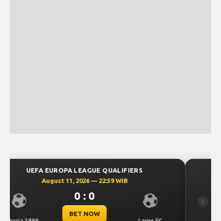
SPAIN LA LIGA
August 16, 2026 — 02:30 WIB
0 : 0
Previous
Next
BET NOW
C
Sevilla
Rayo Vallecano