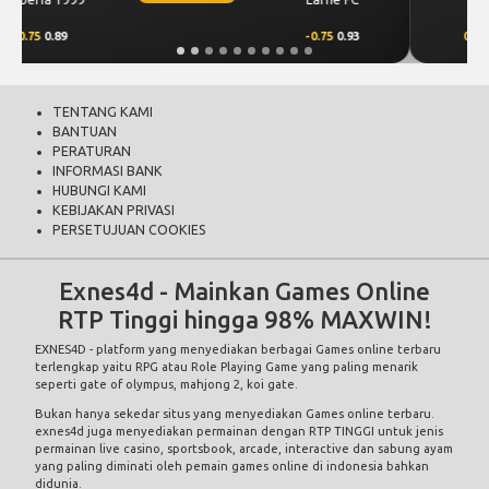
93
0.25
0.95
-0.25
0.95
TENTANG KAMI
BANTUAN
PERATURAN
INFORMASI BANK
HUBUNGI KAMI
KEBIJAKAN PRIVASI
PERSETUJUAN COOKIES
Exnes4d - Mainkan Games Online
RTP Tinggi hingga 98% MAXWIN!
EXNES4D
- platform yang menyediakan berbagai
Games online terbaru
terlengkap yaitu RPG atau Role Playing Game yang paling menarik
seperti gate of olympus, mahjong 2, koi gate.
Bukan hanya sekedar situs yang menyediakan
Games online terbaru
.
exnes4d juga menyediakan permainan dengan
RTP TINGGI
untuk jenis
permainan live casino, sportsbook, arcade, interactive dan sabung ayam
yang paling diminati oleh pemain games online di indonesia bahkan
didunia.