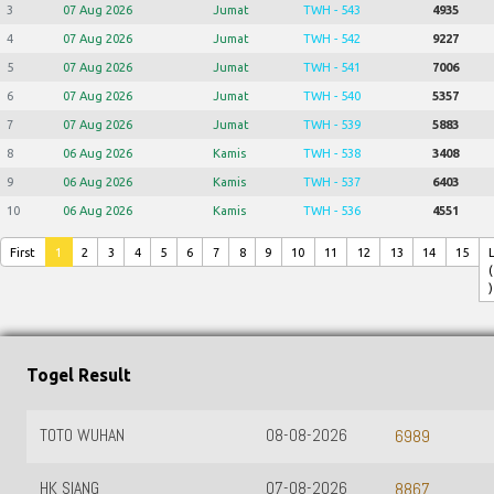
3
07 Aug 2026
Jumat
TWH - 543
4935
4
07 Aug 2026
Jumat
TWH - 542
9227
5
07 Aug 2026
Jumat
TWH - 541
7006
6
07 Aug 2026
Jumat
TWH - 540
5357
7
07 Aug 2026
Jumat
TWH - 539
5883
8
06 Aug 2026
Kamis
TWH - 538
3408
9
06 Aug 2026
Kamis
TWH - 537
6403
10
06 Aug 2026
Kamis
TWH - 536
4551
First
1
2
3
4
5
6
7
8
9
10
11
12
13
14
15
(
)
Togel Result
TOTO WUHAN
08-08-2026
6989
HK SIANG
07-08-2026
8867