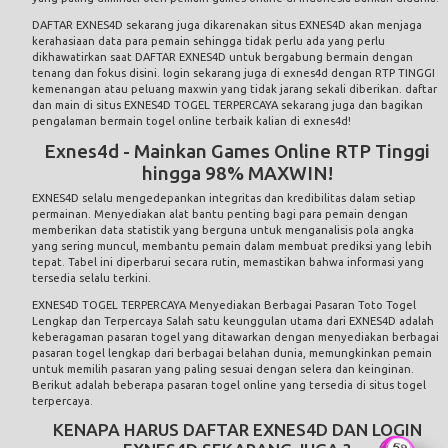
DAFTAR EXNES4D
sekarang juga dikarenakan situs
EXNES4D
akan menjaga
kerahasiaan data para pemain sehingga tidak perlu ada yang perlu
dikhawatirkan saat
DAFTAR EXNES4D
untuk bergabung bermain dengan
tenang dan fokus disini. login sekarang juga di exnes4d dengan
RTP TINGGI
kemenangan atau peluang maxwin yang tidak jarang sekali diberikan. daftar
dan main di situs
EXNES4D TOGEL TERPERCAYA
sekarang juga dan bagikan
pengalaman bermain togel online terbaik kalian di exnes4d!
Exnes4d - Mainkan Games Online RTP Tinggi
hingga 98% MAXWIN!
EXNES4D
selalu mengedepankan integritas dan kredibilitas dalam setiap
permainan. Menyediakan alat bantu penting bagi para pemain dengan
memberikan data statistik yang berguna untuk menganalisis pola angka
yang sering muncul, membantu pemain dalam membuat prediksi yang lebih
tepat. Tabel ini diperbarui secara rutin, memastikan bahwa informasi yang
tersedia selalu terkini.
EXNES4D TOGEL TERPERCAYA
Menyediakan Berbagai Pasaran Toto Togel
Lengkap dan Terpercaya Salah satu keunggulan utama dari EXNES4D adalah
keberagaman pasaran togel yang ditawarkan dengan menyediakan berbagai
pasaran togel lengkap dari berbagai belahan dunia, memungkinkan pemain
untuk memilih pasaran yang paling sesuai dengan selera dan keinginan.
Berikut adalah beberapa pasaran togel online yang tersedia di situs togel
terpercaya.
KENAPA HARUS DAFTAR EXNES4D DAN LOGIN