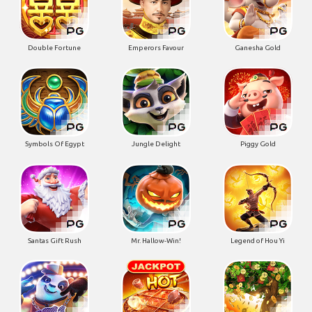
Double Fortune
Emperors Favour
Ganesha Gold
Symbols Of Egypt
Jungle Delight
Piggy Gold
Santas Gift Rush
Mr. Hallow-Win!
Legend of Hou Yi