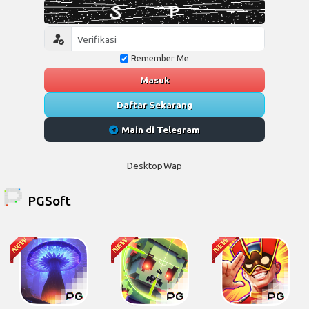
Remember Me
Masuk
Daftar Sekarang
Main di Telegram
Desktop
Wap
PGSoft