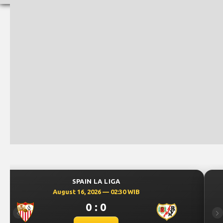
SPAIN LA LIGA
August 16, 2026 — 00:30 WIB
0 : 0
Previous
Ne