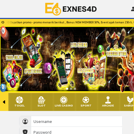
4D Dapatkan promo - promo menarik berikut , Bonus NEW MEMBER 50%, Event ajak teman 250rb, Cashbac
TOGEL
SLOT
LIVE CASINO
SPORT
ARCADE
SABU