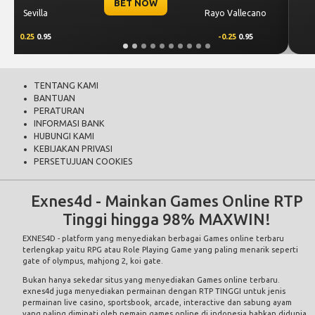
BET NOW
lecano
Alaves
Getafe
.95
0.00
0.62
0.00
-0.7
TENTANG KAMI
BANTUAN
PERATURAN
INFORMASI BANK
HUBUNGI KAMI
KEBIJAKAN PRIVASI
PERSETUJUAN COOKIES
Exnes4d - Mainkan Games Online RTP
Tinggi hingga 98% MAXWIN!
EXNES4D
- platform yang menyediakan berbagai
Games online terbaru
terlengkap yaitu RPG atau Role Playing Game yang paling menarik seperti
gate of olympus, mahjong 2, koi gate.
Bukan hanya sekedar situs yang menyediakan
Games online terbaru
.
exnes4d juga menyediakan permainan dengan
RTP TINGGI
untuk jenis
permainan live casino, sportsbook, arcade, interactive dan sabung ayam
yang paling diminati oleh pemain games online di indonesia bahkan didunia.