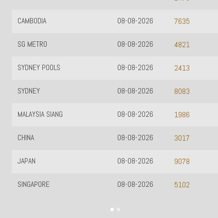
CAMBODIA
08-08-2026
7635
SG METRO
08-08-2026
4821
SYDNEY POOLS
08-08-2026
2413
SYDNEY
08-08-2026
8083
MALAYSIA SIANG
08-08-2026
1986
CHINA
08-08-2026
3017
JAPAN
08-08-2026
9078
SINGAPORE
08-08-2026
5102