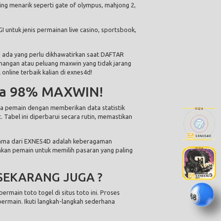
ing menarik seperti gate of olympus, mahjong 2,
GI
untuk jenis permainan live casino, sportsbook,
 ada yang perlu dikhawatirkan saat
DAFTAR
angan atau peluang maxwin yang tidak jarang
nline terbaik kalian di exnes4d!
gga 98% MAXWIN!
ra pemain dengan memberikan data statistik
Tabel ini diperbarui secara rutin, memastikan
tama dari EXNES4D adalah keberagaman
kan pemain untuk memilih pasaran yang paling
SEKARANG JUGA ?
ain toto togel di situs toto ini. Proses
bermain. Ikuti langkah-langkah sederhana