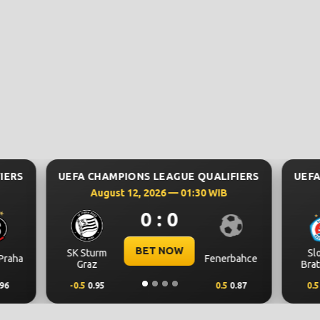
26
7/8/2026
7/8/2026
7/8/2026
7/8/2026
7
carat Babes
Caribbean Saga
Virtual Drago
Baccara
IERS
E-FOOTBALL F24 ELITE CLUB FRIENDLY
E-FO
August 8, 2026 — 02:45 WIB
0 : 0
BET NOW
Saint-
e-Paris Saint
e-Ne
e-Lille
oise
Germain
Un
1.00
-1
0.96
1
0.72
0.2
tual Roulette
Virtual Sic Bo
Virtual Bacc