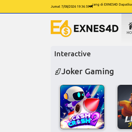
Selamat Datang di EXNES4D Dapatkan promo -
Jumat 7/08/2026 19:37:00
HO
Interactive
Joker Gaming