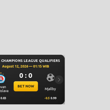
/8/2026
n Bonus
Virtual Tiger
t
Baccarat
OTBALL F24 ELITE CLUB FRIENDLY
August 8, 2026 — 02:30 WIB
1 : 0
Next
BET NOW
wcastle
e-Atletico
ited
Madrid
5
0.70
-0.25
-0.94
arat
Bau Cua