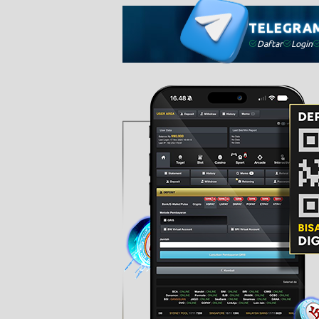
TELEGRA
Daftar
Login
Tai Xiu
Nu
Keno