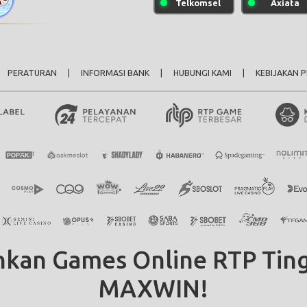
PERATURAN
|
INFORMASI BANK
|
HUBUNGI KAMI
|
KEBIJAKAN P
el And Devil
Football Fever
Football St
g Xiao Bingo
Caishen Riches Bingo
Chilli Hunter
nkan Games Online RTP Tin
MAXWIN!