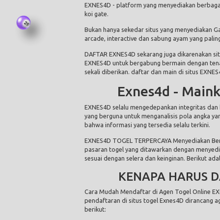
EXNES4D
- platform yang menyediakan berbag
koi gate.
Bukan hanya sekedar situs yang menyediakan
Ga
arcade, interactive dan sabung ayam yang palin
DAFTAR EXNES4D
sekarang juga dikarenakan si
Neptune Treasure
Crypt
EXNES4D
untuk bergabung bermain dengan tenan
Bingo
sekali diberikan. daftar dan main di situs
EXNES
Exnes4d - Main
EXNES4D
selalu mengedepankan integritas dan 
yang berguna untuk menganalisis pola angka ya
bahwa informasi yang tersedia selalu terkini.
EXNES4D TOGEL TERPERCAYA
Menyediakan Ber
pasaran togel yang ditawarkan dengan menyedia
sesuai dengan selera dan keinginan. Berikut ada
KENAPA HARUS D
Cara Mudah Mendaftar di Agen Togel Online EXN
pendaftaran di situs togel Exnes4D dirancang a
berikut: