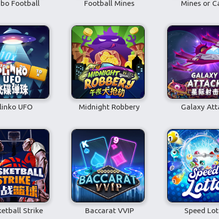
bo Football
Football Mines
Mines or C
linko UFO
Midnight Robbery
Galaxy Att
etball Strike
Baccarat VVIP
Speed Lot