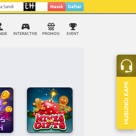
 8%, Turnover 0.8% dan sebagainya. Ayo join sekarang di EXNES4D !!
Masuk
Daftar
ADE
INTERACTIVE
PROMOSI
EVENT