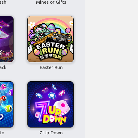
ash
Mines or Gifts
ack
Easter Run
to
7 Up Down