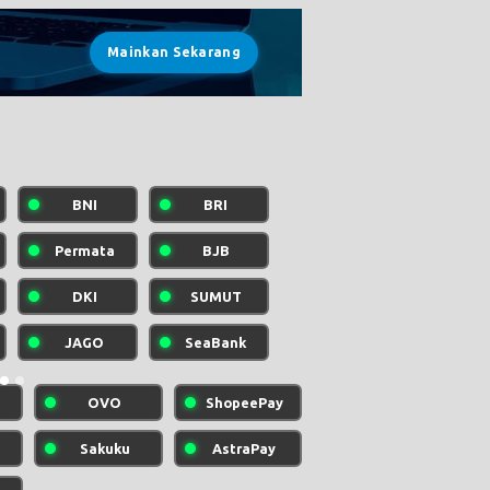
Mainkan Sekarang
r
Pok Deng
Maybank
Mestika
BluBCA
Superbank
OVO
ShopeePay
ice
Royal Tiger Baccarat
Sakuku
AstraPay