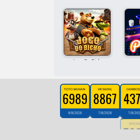
Jogo Do Bicho
TOTO WUHAN
HK SIANG
CAMBOD
6989
8867
43
8/8/2026
7/8/2026
7/8/20
MACA
58
Cash Or Crash